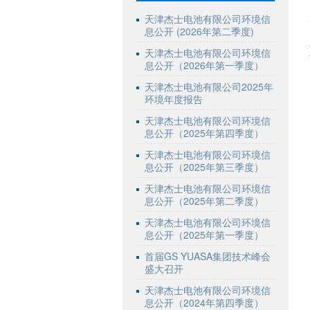
天津杰士电池有限公司环境信
息公开 (2026年第二季度)
天津杰士电池有限公司环境信
息公开（2026年第一季度）
天津杰士电池有限公司2025年
环境年度报告
天津杰士电池有限公司环境信
息公开（2025年第四季度）
天津杰士电池有限公司环境信
息公开（2025年第三季度）
天津杰士电池有限公司环境信
息公开（2025年第二季度）
天津杰士电池有限公司环境信
息公开（2025年第一季度）
首届GS YUASA集团技术峰会
盛大召开
天津杰士电池有限公司环境信
息公开（2024年第四季度）